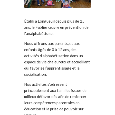
Établi à Longueuil depuis plus de 25
ans, le Fablier œuvre en prévention de
l'analphabétisme.
Nous offrons aux parents, et aux
enfants âgés de 0 à 12 ans, des
activités d’alphabétisation dans un
espace de vie chaleureux et accueillant
qui favorise l’apprentissage et la
socialisation.
Nos activités s’adressent
principalement aux familles issues de
milieux défavorisés afin de renforcer
leurs compétences parentales en
éducation et la prise de pouvoir sur