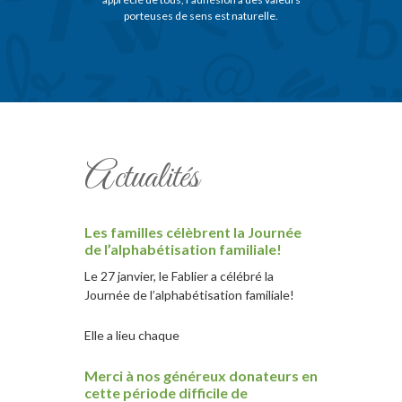
porteuses de sens est naturelle.
Actualités
Les familles célèbrent la Journée
de l’alphabétisation familiale!
Le 27 janvier, le Fablier a célébré la
Journée de l’alphabétisation familiale!
Elle a lieu chaque
Merci à nos généreux donateurs en
cette période difficile de