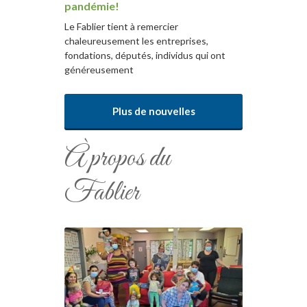
pandémie!
Le Fablier tient à remercier
chaleureusement les entreprises,
fondations, députés, individus qui ont
généreusement
Plus de nouvelles
À propos du
Fablier