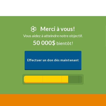
Merci à vous!
Vous aidez à atteindre notre objectif.
50 000$
bientôt!
Effectuer un don dès maintenant