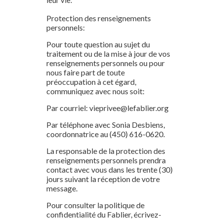
leur vie.
Protection des renseignements
personnels:
Pour toute question au sujet du
traitement ou de la mise à jour de vos
renseignements personnels ou pour
nous faire part de toute
préoccupation à cet égard,
communiquez avec nous soit:
Par courriel: vieprivee@lefablier.org
Par téléphone avec Sonia Desbiens,
coordonnatrice au (450) 616-0620.
La responsable de la protection des
renseignements personnels prendra
contact avec vous dans les trente (30)
jours suivant la réception de votre
message.
Pour consulter la politique de
confidentialité du Fablier, écrivez-