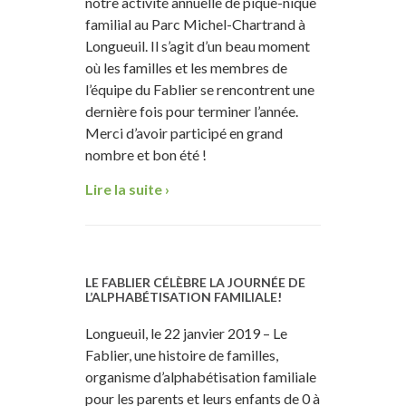
notre activité annuelle de pique-nique
familial au Parc Michel-Chartrand à
Longueuil. Il s’agit d’un beau moment
où les familles et les membres de
l’équipe du Fablier se rencontrent une
dernière fois pour terminer l’année.
Merci d’avoir participé en grand
nombre et bon été !
Lire la suite ›
LE FABLIER CÉLÈBRE LA JOURNÉE DE
L’ALPHABÉTISATION FAMILIALE!
Longueuil, le 22 janvier 2019 – Le
Fablier, une histoire de familles,
organisme d’alphabétisation familiale
pour les parents et leurs enfants de 0 à