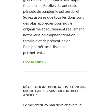
financier au Fablier, durant cette
période de pandémie qui perdure!
Soyez assurés que tous les dons sont
des plus appréciés pour notre
organisme et soutiennent réellement
notre mission d’alphabétisation
familiale et de prévention de
l’analphabétisme. Ils nous
permettent…
Lire la suite ›
RÉALISATION D’UNE ACTIVITÉ PIQUE-
NIQUE QUI TERMINE NOTRE BELLE
ANNÉE !
Le mercredi 29 mai dernier avait lieu