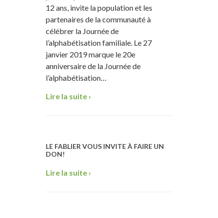
12 ans, invite la population et les
partenaires de la communauté à
célébrer la Journée de
l’alphabétisation familiale. Le 27
janvier 2019 marque le 20e
anniversaire de la Journée de
l’alphabétisation…
Lire la suite ›
LE FABLIER VOUS INVITE À FAIRE UN
DON!
Lire la suite ›