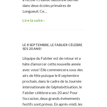
dans deux écoles primaires de
Longueuil. Ce…
Lire la suite ›
LE 8 SEPTEMBRE, LE FABLIER CÉLÈBRE
SES 20 ANS!
L’équipe du Fablier est de retour et a
hâte d’amorcer cette nouvelle année
avec vous! Elle commencera sous des
airs de fête puisque le 8 septembre
prochain, dans le cadre de la Journée
internationale de l’alphabétisation, le
Fablier célèbrera ses 20 ans! Pour
l’occasion, deux grands événements
festifs sont prévus. En après-midi, les