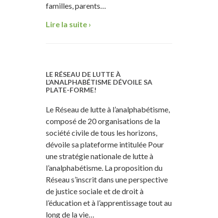
familles, parents…
Lire la suite ›
LE RÉSEAU DE LUTTE À
L’ANALPHABÉTISME DÉVOILE SA
PLATE-FORME!
Le Réseau de lutte à l’analphabétisme,
composé de 20 organisations de la
société civile de tous les horizons,
dévoile sa plateforme intitulée Pour
une stratégie nationale de lutte à
l’analphabétisme. La proposition du
Réseau s’inscrit dans une perspective
de justice sociale et de droit à
l’éducation et à l’apprentissage tout au
long de la vie…