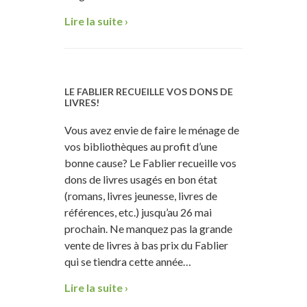
Lire la suite ›
LE FABLIER RECUEILLE VOS DONS DE
LIVRES!
Vous avez envie de faire le ménage de
vos bibliothèques au profit d’une
bonne cause? Le Fablier recueille vos
dons de livres usagés en bon état
(romans, livres jeunesse, livres de
références, etc.) jusqu’au 26 mai
prochain. Ne manquez pas la grande
vente de livres à bas prix du Fablier
qui se tiendra cette année…
Lire la suite ›