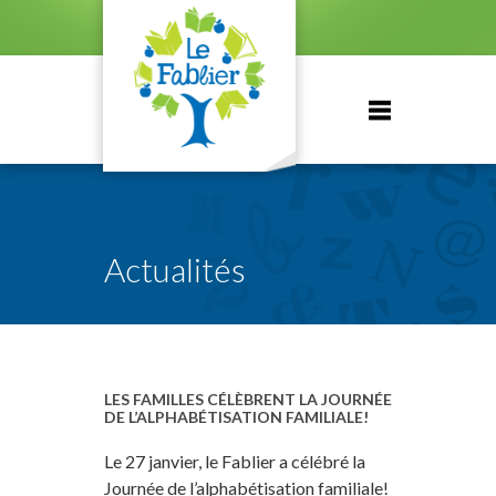
Actualités
LES FAMILLES CÉLÈBRENT LA JOURNÉE
DE L’ALPHABÉTISATION FAMILIALE!
Le 27 janvier, le Fablier a célébré la
Journée de l’alphabétisation familiale!