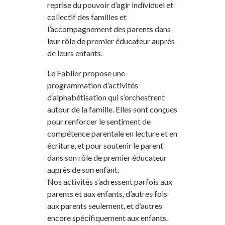
reprise du pouvoir d’agir individuel et
collectif des familles et
l’accompagnement des parents dans
leur rôle de premier éducateur auprès
de leurs enfants.
Le Fablier propose une
programmation d’activités
d’alphabétisation qui s’orchestrent
autour de la famille. Elles sont conçues
pour renforcer le sentiment de
compétence parentale en lecture et en
écriture, et pour soutenir le parent
dans son rôle de premier éducateur
auprès de son enfant.
Nos activités s’adressent parfois aux
parents et aux enfants, d’autres fois
aux parents seulement, et d’autres
encore spécifiquement aux enfants.