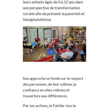
leurs enfants âgés de 0 à 12 ans dans
une perspective de transformation
sociale afin de prévenir la pauvreté et
l’analphabétisme.
Son approche se fonde sur le respect
des personnes, de leur rythme, la
confiance en elles-mêmes et
l’ouverture aux différences.
Par ses actions, le Fablier vise la