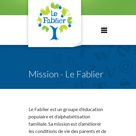
Mission - Le Fablier
Le Fablier est un groupe d’éducation
populaire et d’alphabétisation
familiale. Sa mission est d’améliorer
les conditions de vie des parents et de