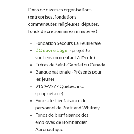
Dons de diverses organisations
(entreprises, fondations,
communautés religieuses, députés,
fonds discrétionnaires ministères):
Fondation Secours La Feuilleraie
L’Oeuvre Léger
(projet Je
soutiens mon enfant à l’école)
Frères de Saint-Gabriel du Canada
Banque nationale -Présents pour
les jeunes
9159-9977 Québec inc.
(propriétaire)
Fonds de bienfaisance du
personnel de Pratt and Whitney
Fonds de bienfaisance des
employés de Bombardier
Aéronautique