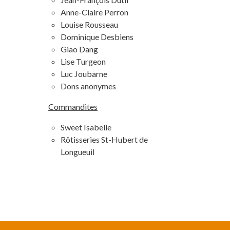
Anne-Claire Perron
Louise Rousseau
Dominique Desbiens
Giao Dang
Lise Turgeon
Luc Joubarne
Dons anonymes
Commandites
Sweet Isabelle
Rôtisseries St-Hubert de
Longueuil