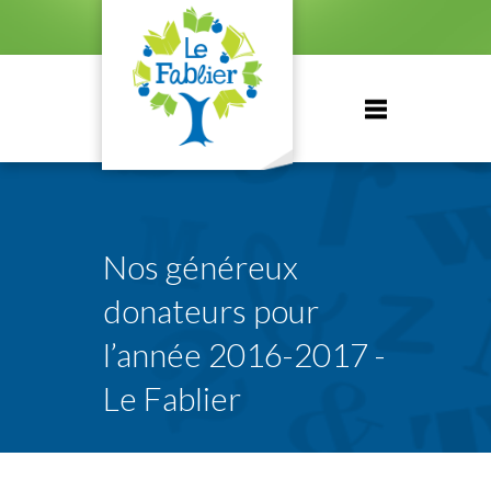
Nos généreux
donateurs pour
l’année 2016-2017 -
Le Fablier