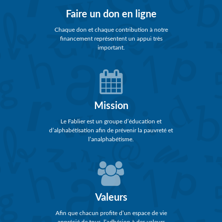
Faire un don en ligne
Chaque don et chaque contribution à notre
financement représentent un appui très
important.
Mission
Le Fablier est un groupe d’éducation et
d’alphabétisation afin de prévenir la pauvreté et
l’analphabétisme.
Valeurs
Afin que chacun profite d’un espace de vie