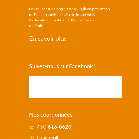
Le Fablier est un organisme qui agit en prévention
de l'analphabétisme grâce à des activités
d'éducation populaire et d'alphabétisation
familiale.
En savoir plus
Suivez-nous sur Facebook !
Nos coordonnées
450
616-0620
Longueuil