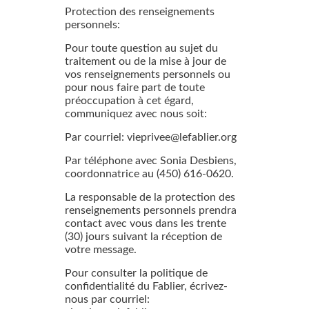
Protection des renseignements
personnels:
Pour toute question au sujet du
traitement ou de la mise à jour de
vos renseignements personnels ou
pour nous faire part de toute
préoccupation à cet égard,
communiquez avec nous soit:
Par courriel: vieprivee@lefablier.org
Par téléphone avec Sonia Desbiens,
coordonnatrice au (450) 616-0620.
La responsable de la protection des
renseignements personnels prendra
contact avec vous dans les trente
(30) jours suivant la réception de
votre message.
Pour consulter la politique de
confidentialité du Fablier, écrivez-
nous par courriel: