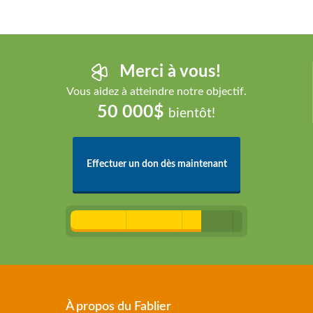
Merci à vous!
Vous aidez à atteindre notre objectif.
50 000$
bientôt!
Effectuer un don dès maintenant
À propos du Fablier