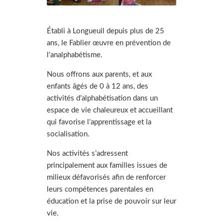
Établi à Longueuil depuis plus de 25
ans, le Fablier œuvre en prévention de
l'analphabétisme.
Nous offrons aux parents, et aux
enfants âgés de 0 à 12 ans, des
activités d’alphabétisation dans un
espace de vie chaleureux et accueillant
qui favorise l’apprentissage et la
socialisation.
Nos activités s’adressent
principalement aux familles issues de
milieux défavorisés afin de renforcer
leurs compétences parentales en
éducation et la prise de pouvoir sur leur
vie.