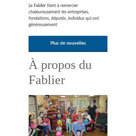
Le Fablier tient à remercier
chaleureusement les entreprises,
fondations, députés, individus qui ont
généreusement
Plus de nouvelles
À propos du
Fablier