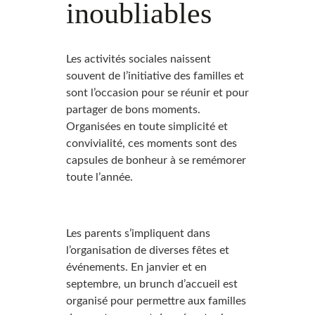
inoubliables
Les activités sociales naissent
souvent de l’initiative des familles et
sont l’occasion pour se réunir et pour
partager de bons moments.
Organisées en toute simplicité et
convivialité, ces moments sont des
capsules de bonheur à se remémorer
toute l’année.
Les parents s’impliquent dans
l’organisation de diverses fêtes et
événements. En janvier et en
septembre, un brunch d’accueil est
organisé pour permettre aux familles