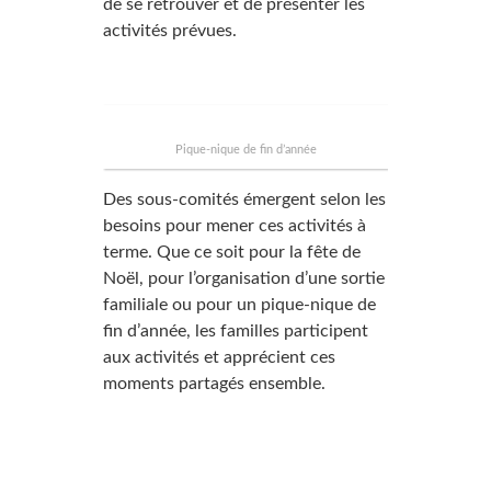
de se retrouver et de présenter les
activités prévues.
Pique-nique de fin d’année
Des sous-comités émergent selon les
besoins pour mener ces activités à
terme. Que ce soit pour la fête de
Noël, pour l’organisation d’une sortie
familiale ou pour un pique-nique de
fin d’année, les familles participent
aux activités et apprécient ces
moments partagés ensemble.