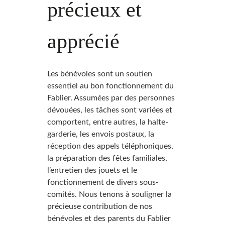
précieux et
apprécié
Les bénévoles sont un soutien
essentiel au bon fonctionnement du
Fablier. Assumées par des personnes
dévouées, les tâches sont variées et
comportent, entre autres, la halte-
garderie, les envois postaux, la
réception des appels téléphoniques,
la préparation des fêtes familiales,
l’entretien des jouets et le
fonctionnement de divers sous-
comités. Nous tenons à souligner la
précieuse contribution de nos
bénévoles et des parents du Fablier